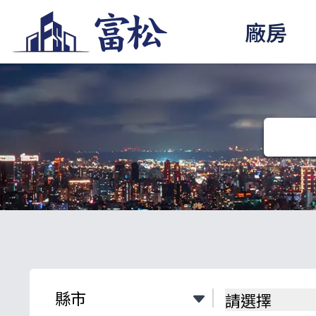
廠房
請選擇