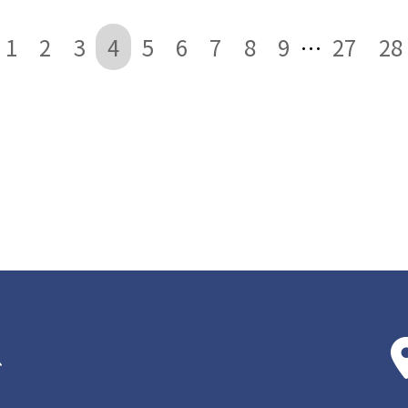
1
2
3
4
5
6
7
8
9
27
28
…