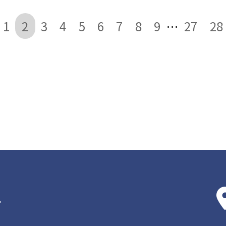
1
2
3
4
5
6
7
8
9
27
28
…