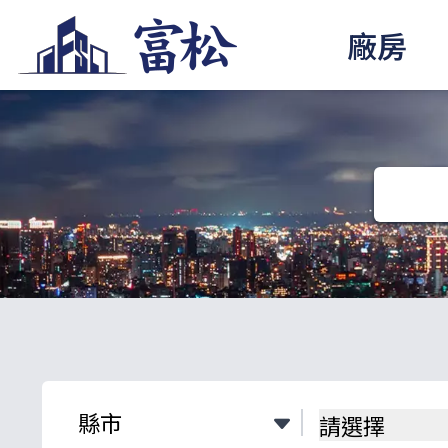
廠房
請選擇