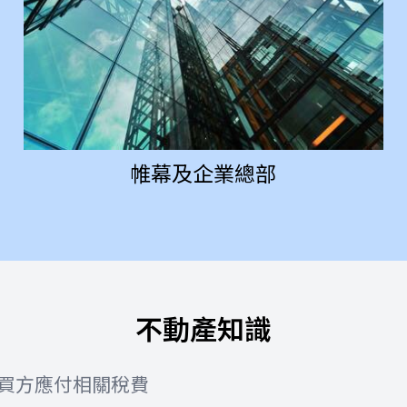
帷幕及企業總部
不動產知識
買方應付相關稅費