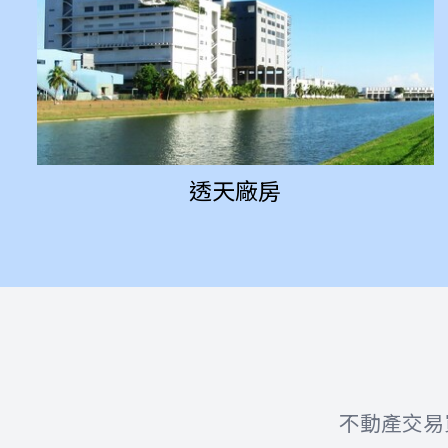
透天廠房
不動產交易