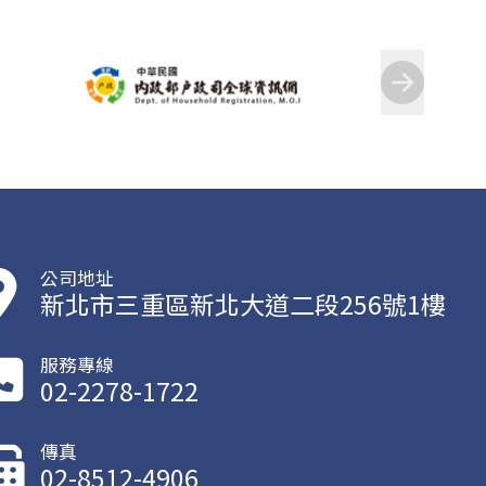
公司地址
新北市三重區新北大道二段256號1樓
服務專線
02-2278-1722
傳真
02-8512-4906