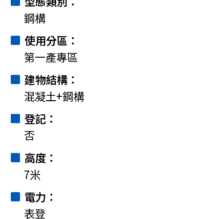
型態類別
鋼構
使用分區
第一產專區
建物結構
混凝土+鋼構
登記
否
高度
7米
電力
表登