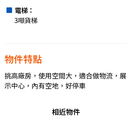
電梯
3噸貨梯
物件特點
挑高廠房，使用空間大，適合做物流，展
示中心，內有空地，好停車
相近物件