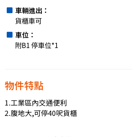
車輛進出
貨櫃車可
車位
附B1 停車位*1
物件特點
1.工業區內交通便利
2.腹地大,可停40呎貨櫃